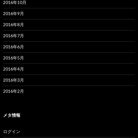
2016年10月
2016年9月
2016年8月
2016年7月
2016年6月
2016年5月
2016年4月
2016年3月
2016年2月
メタ情報
ログイン