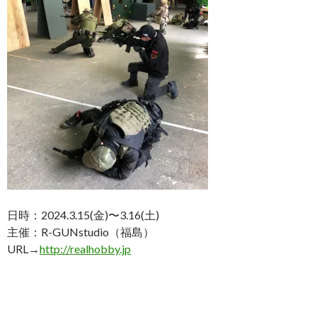
日時：2024.3.15(金)〜3.16(土)
主催：R-GUNstudio（福島）
URL→
http://realhobby.jp