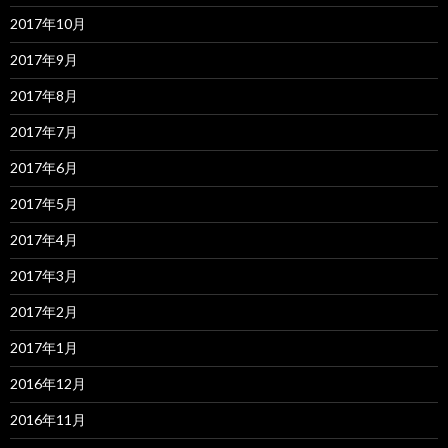
2017年10月
2017年9月
2017年8月
2017年7月
2017年6月
2017年5月
2017年4月
2017年3月
2017年2月
2017年1月
2016年12月
2016年11月