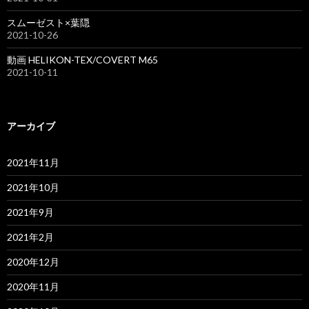
スムーゼスト×葉隠
2021-10-26
動画 HELIKON-TEX/COVERT M65
2021-10-11
アーカイブ
2021年11月
2021年10月
2021年9月
2021年2月
2020年12月
2020年11月