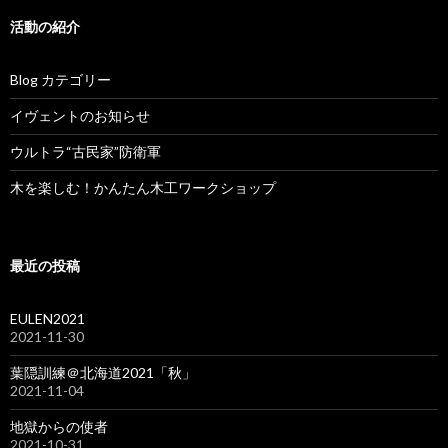
活動の紹介
Blog カテゴリー
イヴェントのお知らせ
ウルトラ“古民家”防衛軍
木を楽しむ！かんたん木工ワークショップ
最近の投稿
EULEN2021
2021-11-30
葉隠訓練＠北海道2021「秋」
2021-11-04
地獄からの使者
2021-10-31