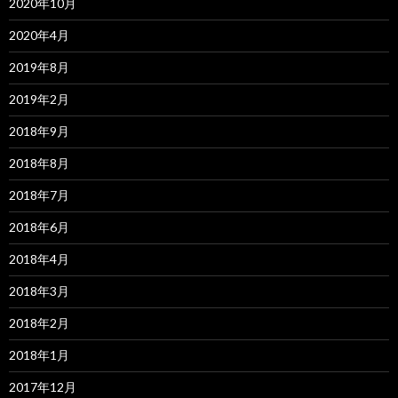
2020年10月
2020年4月
2019年8月
2019年2月
2018年9月
2018年8月
2018年7月
2018年6月
2018年4月
2018年3月
2018年2月
2018年1月
2017年12月