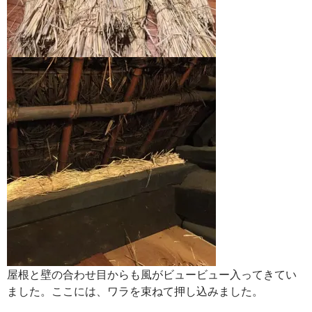
屋根と壁の合わせ目からも風がビュービュー入ってきてい
ました。ここには、ワラを束ねて押し込みました。