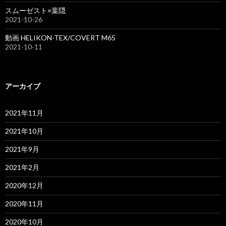
スムーゼスト×葉隠
2021-10-26
動画 HELIKON-TEX/COVERT M65
2021-10-11
アーカイブ
2021年11月
2021年10月
2021年9月
2021年2月
2020年12月
2020年11月
2020年10月