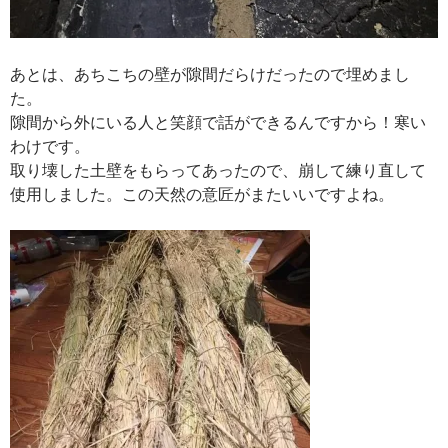
あとは、あちこちの壁が隙間だらけだったので埋めまし
た。
隙間から外にいる人と笑顔で話ができるんですから！寒い
わけです。
取り壊した土壁をもらってあったので、崩して練り直して
使用しました。この天然の意匠がまたいいですよね。