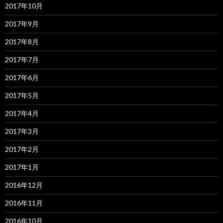
2017年10月
2017年9月
2017年8月
2017年7月
2017年6月
2017年5月
2017年4月
2017年3月
2017年2月
2017年1月
2016年12月
2016年11月
2016年10月