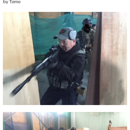
by Tomo