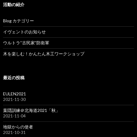
活動の紹介
Blog カテゴリー
イヴェントのお知らせ
ウルトラ“古民家”防衛軍
木を楽しむ！かんたん木工ワークショップ
最近の投稿
EULEN2021
2021-11-30
葉隠訓練＠北海道2021「秋」
2021-11-04
地獄からの使者
2021-10-31