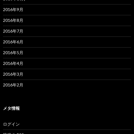
2016年9月
2016年8月
2016年7月
2016年6月
2016年5月
2016年4月
2016年3月
2016年2月
メタ情報
ログイン