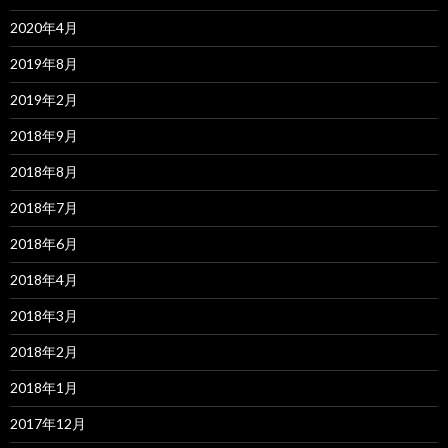
2020年4月
2019年8月
2019年2月
2018年9月
2018年8月
2018年7月
2018年6月
2018年4月
2018年3月
2018年2月
2018年1月
2017年12月