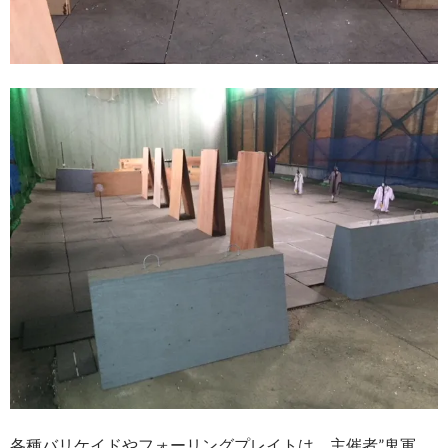
各種バリケイドやフォーリングプレイトは、主催者”鬼軍