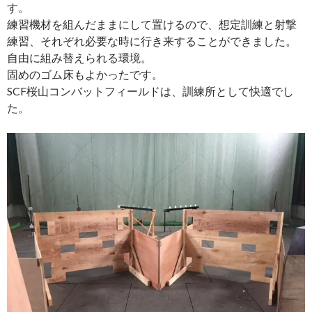
す。
練習機材を組んだままにして置けるので、想定訓練と射撃
練習、それぞれ必要な時に行き来することができました。
自由に組み替えられる環境。
固めのゴム床もよかったです。
SCF桜山コンバットフィールドは、訓練所として快適でし
た。