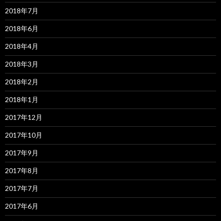
2018年7月
2018年6月
2018年4月
2018年3月
2018年2月
2018年1月
2017年12月
2017年10月
2017年9月
2017年8月
2017年7月
2017年6月