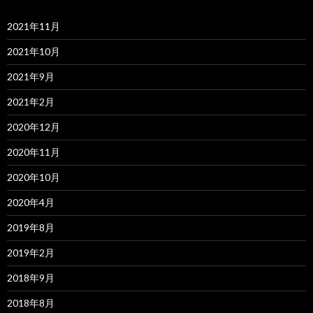
2021年11月
2021年10月
2021年9月
2021年2月
2020年12月
2020年11月
2020年10月
2020年4月
2019年8月
2019年2月
2018年9月
2018年8月