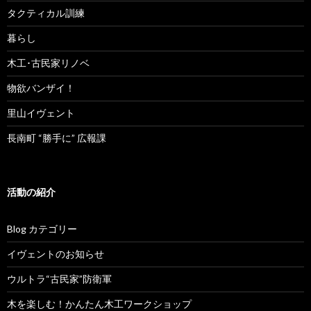
タクティカル訓練
暮らし
木工･古民家リノベ
物欲バンザイ！
里山イヴェント
長南町 “勝手に” 広報課
活動の紹介
Blog カテゴリー
イヴェントのお知らせ
ウルトラ“古民家”防衛軍
木を楽しむ！かんたん木工ワークショップ