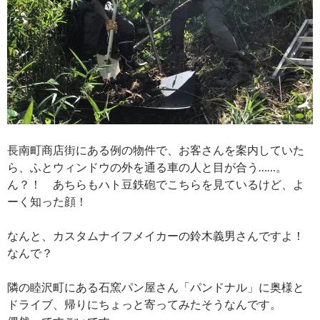
長南町商店街にある例の物件で、お客さんを案内していた
ら、ふとウィンドウの外を通る車の人と目が合う……。
ん？！ あちらもハト豆鉄砲でこちらを見ているけど、よ
ーく知った顔！
なんと、カスタムナイフメイカーの鈴木義男さんですよ！
なんで？
隣の睦沢町にある石窯パン屋さん「パンドナル」に奥様と
ドライブ、帰りにちょっと寄ってみたそうなんです。