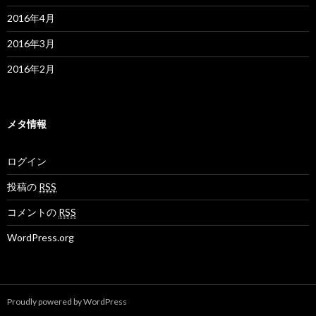
2016年4月
2016年3月
2016年2月
メタ情報
ログイン
投稿の
RSS
コメントの
RSS
WordPress.org
Proudly powered by WordPress