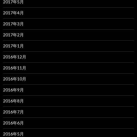
2017年5月
2017年4月
2017年3月
2017年2月
2017年1月
2016年12月
2016年11月
2016年10月
2016年9月
2016年8月
2016年7月
2016年6月
2016年5月