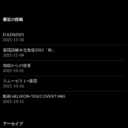
最近の投稿
EULEN2021
2021-11-30
葉隠訓練＠北海道2021「秋」
2021-11-04
地獄からの使者
2021-10-31
スムーゼスト×葉隠
2021-10-26
動画 HELIKON-TEX/COVERT M65
2021-10-11
アーカイブ