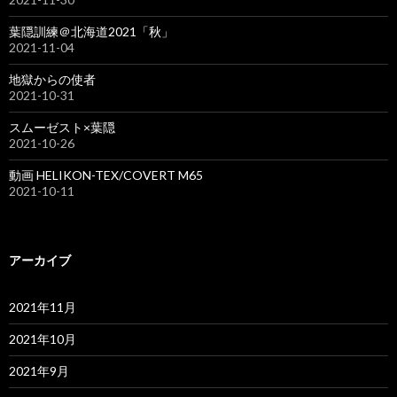
葉隠訓練＠北海道2021「秋」
2021-11-04
地獄からの使者
2021-10-31
スムーゼスト×葉隠
2021-10-26
動画 HELIKON-TEX/COVERT M65
2021-10-11
アーカイブ
2021年11月
2021年10月
2021年9月