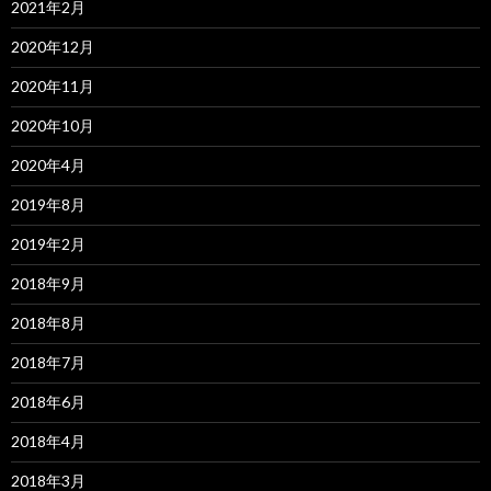
2021年2月
2020年12月
2020年11月
2020年10月
2020年4月
2019年8月
2019年2月
2018年9月
2018年8月
2018年7月
2018年6月
2018年4月
2018年3月