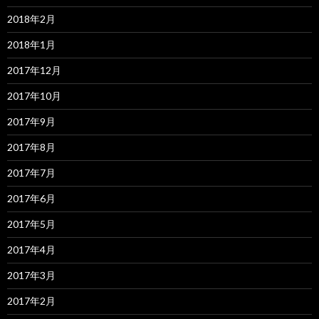
2018年2月
2018年1月
2017年12月
2017年10月
2017年9月
2017年8月
2017年7月
2017年6月
2017年5月
2017年4月
2017年3月
2017年2月