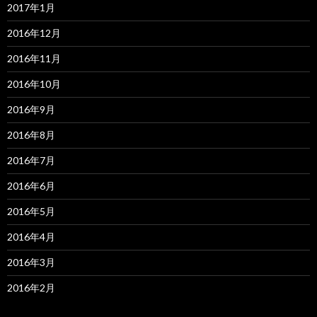
2017年1月
2016年12月
2016年11月
2016年10月
2016年9月
2016年8月
2016年7月
2016年6月
2016年5月
2016年4月
2016年3月
2016年2月