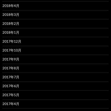
2018年4月
2018年3月
2018年2月
2018年1月
2017年12月
2017年10月
2017年9月
2017年8月
2017年7月
2017年6月
2017年5月
2017年4月