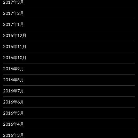
2017年3月
2017年2月
2017年1月
2016年12月
2016年11月
2016年10月
2016年9月
2016年8月
2016年7月
2016年6月
2016年5月
2016年4月
2016年3月