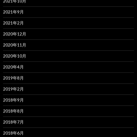
2021年10月
2021年9月
2021年2月
2020年12月
2020年11月
2020年10月
2020年4月
2019年8月
2019年2月
2018年9月
2018年8月
2018年7月
2018年6月