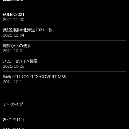
EULEN2021
2021-11-30
葉隠訓練＠北海道2021「秋」
2021-11-04
地獄からの使者
2021-10-31
スムーゼスト×葉隠
2021-10-26
動画 HELIKON-TEX/COVERT M65
2021-10-11
アーカイブ
2021年11月