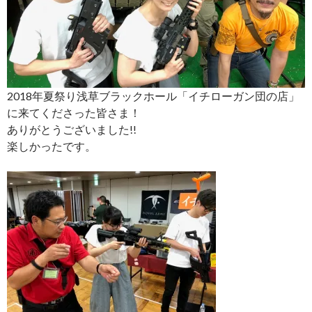
2018年夏祭り浅草ブラックホール「イチローガン団の店」
に来てくださった皆さま！
ありがとうございました!!
楽しかったです。