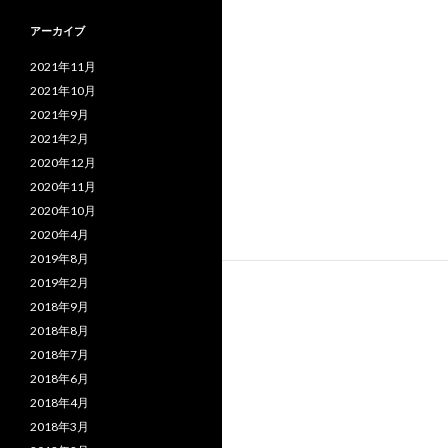
アーカイブ
2021年11月
2021年10月
2021年9月
2021年2月
2020年12月
2020年11月
2020年10月
2020年4月
2019年8月
2019年2月
2018年9月
2018年8月
2018年7月
2018年6月
2018年4月
2018年3月