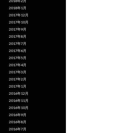
2018年2月
2018年1月
2017年12月
2017年10月
2017年9月
2017年8月
2017年7月
2017年6月
2017年5月
2017年4月
2017年3月
2017年2月
2017年1月
2016年12月
2016年11月
2016年10月
2016年9月
2016年8月
2016年7月