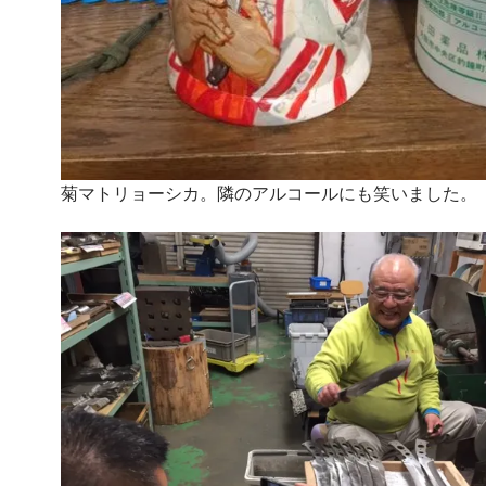
菊マトリョーシカ。隣のアルコールにも笑いました。