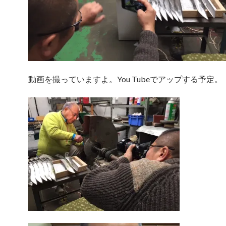
動画を撮っていますよ。You Tubeでアップする予定。