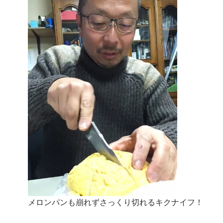
メロンパンも崩れずさっくり切れるキクナイフ！