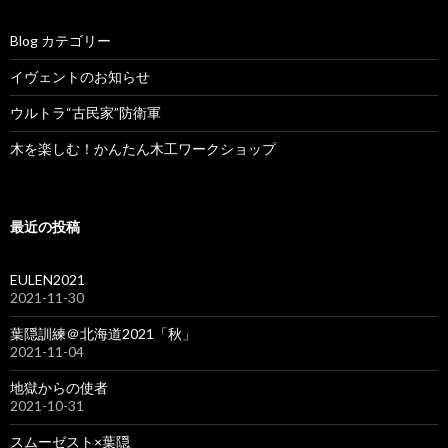
Blog カテゴリー
イヴェントのお知らせ
ウルトラ“古民家”防衛軍
木を楽しむ！かんたん木工ワークショップ
最近の投稿
EULEN2021
2021-11-30
葉隠訓練＠北海道2021「秋」
2021-11-04
地獄からの使者
2021-10-31
スムーゼスト×葉隠