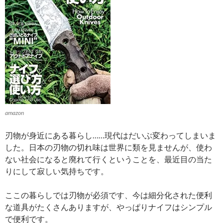
amazon
刃物が身近にある暮らし……現代はだいぶ変わってしまいま
した。日本の刃物の切れ味は世界に類を見ませんが、使わ
ない社会になると廃れて行くということを、最近目の当た
りにして寂しい気持ちです。
ここの暮らしでは刃物が必須です、今は細分化された便利
な道具がたくさんありますが、やっぱりナイフはシンプル
で便利です。