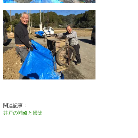
関連記事：
井戸の補修と掃除