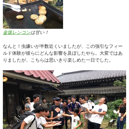
金坂レンコン
は甘い！
なんと！虫嫌いが半数近くいましたが、この強引なフィー
ルド体験が彼らにどんな影響を及ぼしたやら。大変ではあ
りましたが、こちらは思いきり楽しめた一日でした。