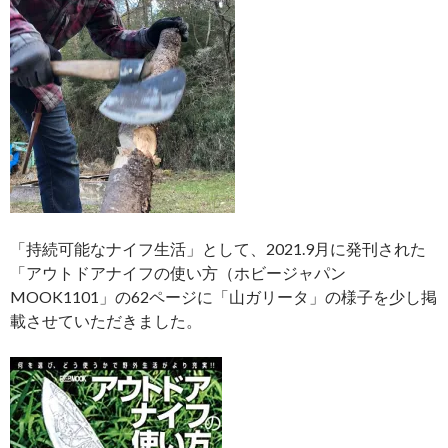
「持続可能なナイフ生活」として、2021.9月に発刊された
「アウトドアナイフの使い方（ホビージャパン
MOOK1101」の62ページに「山ガリータ」の様子を少し掲
載させていただきました。