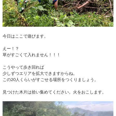
今日はここで遊びます。
えー！？
草がすごくて入れません！！！
こうやって歩き回れば
少しずつエリアを拡大できますからね。
この20人くらいがすごせる場所をつくりましょう。
見つけた木片は拾い集めてください。火をおこします。