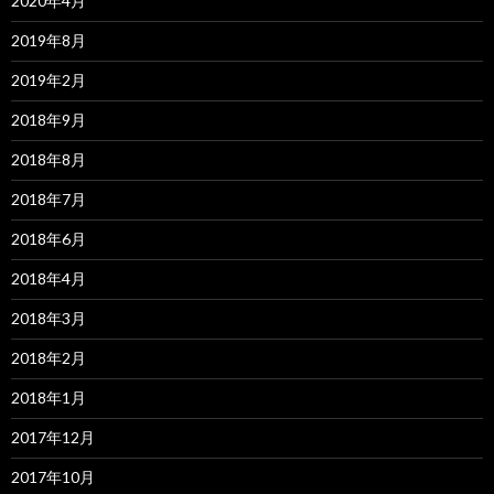
2020年4月
2019年8月
2019年2月
2018年9月
2018年8月
2018年7月
2018年6月
2018年4月
2018年3月
2018年2月
2018年1月
2017年12月
2017年10月