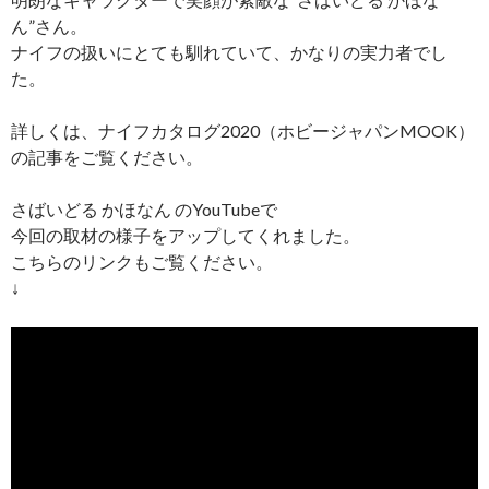
ん”さん。
ナイフの扱いにとても馴れていて、かなりの実力者でし
た。
詳しくは、ナイフカタログ2020（ホビージャパンMOOK）
の記事をご覧ください。
さばいどる かほなん のYouTubeで
今回の取材の様子をアップしてくれました。
こちらのリンクもご覧ください。
↓