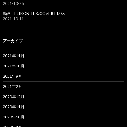
2021-10-26
動画 HELIKON-TEX/COVERT M65
2021-10-11
アーカイブ
2021年11月
2021年10月
2021年9月
2021年2月
2020年12月
2020年11月
2020年10月